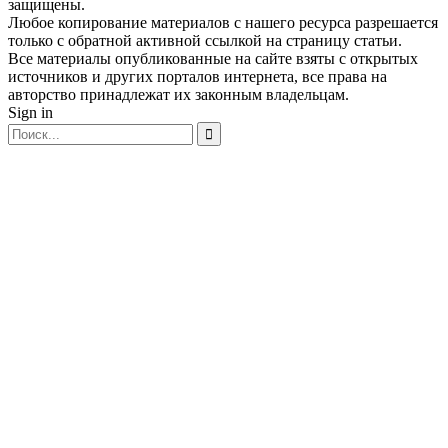
защищены.
Любое копирование материалов с нашего ресурса разрешается
только с обратной активной ссылкой на страницу статьи.
Все материалы опубликованные на сайте взяты с открытых
источников и других порталов интернета, все права на
авторство принадлежат их законным владельцам.
Sign in