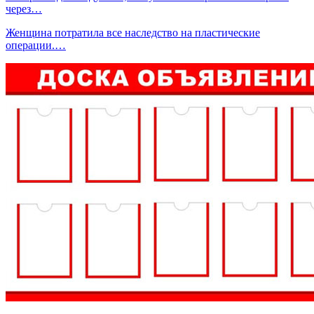
через…
Женщина потратила все наследство на пластические
операции.…