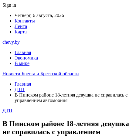
Sign in
Четверг, 6 августа, 2026
Контакты
Лента
Карта
chevy.by
Главная
Экономика
В мире
Новости Бреста и Брестской области
Главная
ДТП
В Пинском районе 18-летняя девушка не справилась с
управлением автомобиля
ДТП
В Пинском районе 18-летняя девушка
не справилась с управлением