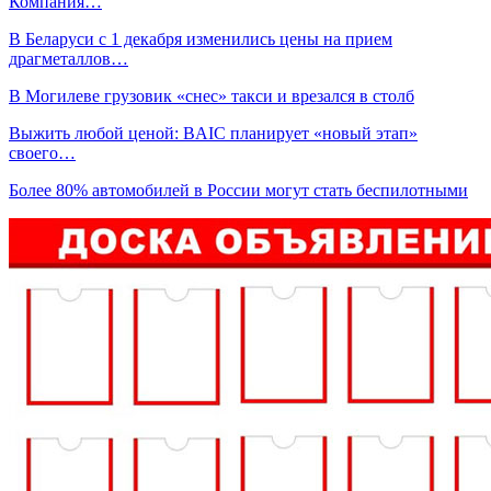
Компания…
В Беларуси с 1 декабря изменились цены на прием
драгметаллов…
В Могилеве грузовик «снес» такси и врезался в столб
Выжить любой ценой: BAIC планирует «новый этап»
своего…
Более 80% автомобилей в России могут стать беспилотными