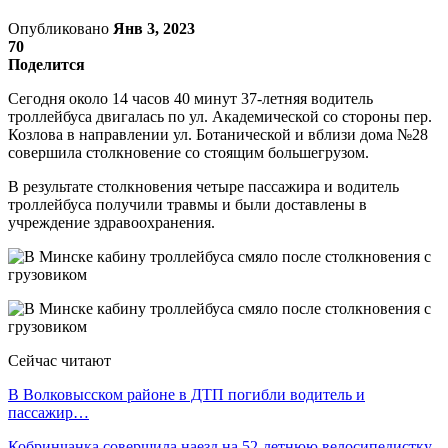
Опубликовано
Янв 3, 2023
70
Поделится
Сегодня около 14 часов 40 минут 37-летняя водитель
троллейбуса двигалась по ул. Академической со стороны пер.
Козлова в направлении ул. Ботанической и вблизи дома №28
совершила столкновение со стоящим большегрузом.
В результате столкновения четыре пассажира и водитель
троллейбуса получили травмы и были доставлены в
учреждение здравоохранения.
Сейчас читают
В Волковысском районе в ДТП погибли водитель и
пассажир…
Кобринчанка совершила наезд на 52-летнюю велосипедистку