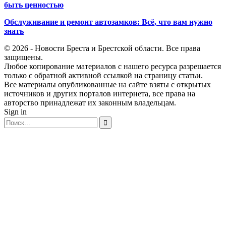
быть ценностью
Обслуживание и ремонт автозамков: Всё, что вам нужно
знать
© 2026 - Новости Бреста и Брестской области. Все права
защищены.
Любое копирование материалов с нашего ресурса разрешается
только с обратной активной ссылкой на страницу статьи.
Все материалы опубликованные на сайте взяты с открытых
источников и других порталов интернета, все права на
авторство принадлежат их законным владельцам.
Sign in