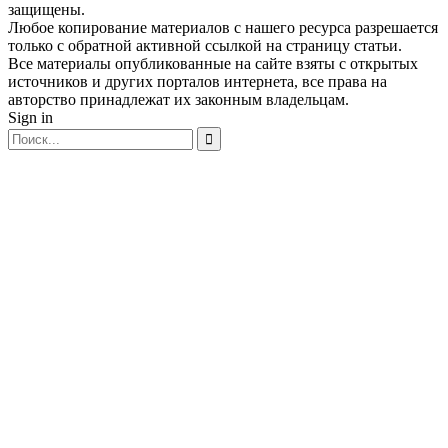
защищены.
Любое копирование материалов с нашего ресурса разрешается
только с обратной активной ссылкой на страницу статьи.
Все материалы опубликованные на сайте взяты с открытых
источников и других порталов интернета, все права на
авторство принадлежат их законным владельцам.
Sign in