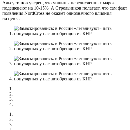
Альсултанов уверен, что машины перечисленных марок
подешевеют на 10-15%. А Стрельников полагает, что сам факт
появления NordCross не окажет однозначного влияния
на цены.