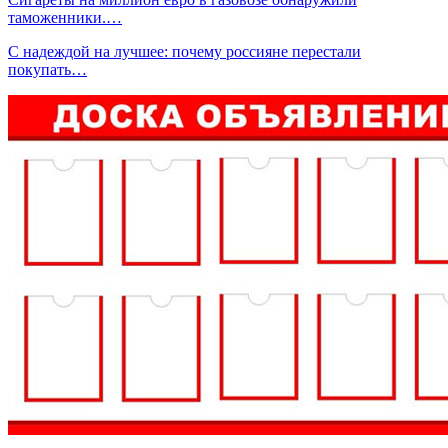
таможенники.…
С надеждой на лучшее: почему россияне перестали
покупать…