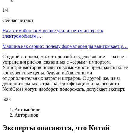
1/4
Сейчас читают
На автомобильном рынке усиливается интерес к
электромобилям…
Машина как сервис: почему формат аренды выигрывает у…
С одной стороны, может произойти удешевление — за счет
устранения рисков, связанных с «серым» импортом.
У дистрибьюторов появится возможность предложить более
конкурентные цены, будучи избавленными
от дополнительных затрат и штрафов. С другой же, из-за
дополнительных затрат на сертификацию и налоги авто
NordCross могут, наоборот, подорожать, допускает эксперт.
5001
Автомобили
Авторынок
Эксперты опасаются, что Китай