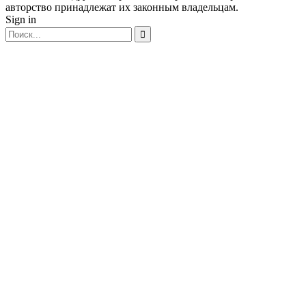
авторство принадлежат их законным владельцам.
Sign in