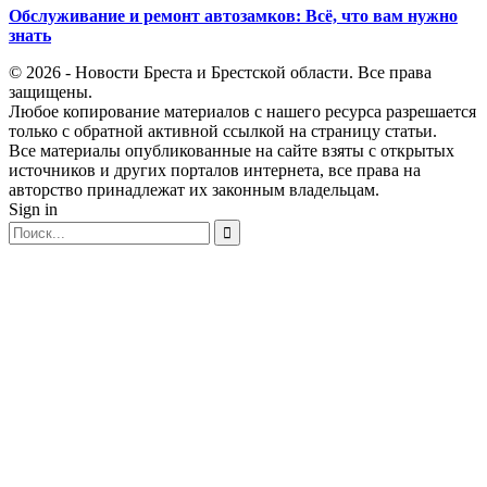
Обслуживание и ремонт автозамков: Всё, что вам нужно
знать
© 2026 - Новости Бреста и Брестской области. Все права
защищены.
Любое копирование материалов с нашего ресурса разрешается
только с обратной активной ссылкой на страницу статьи.
Все материалы опубликованные на сайте взяты с открытых
источников и других порталов интернета, все права на
авторство принадлежат их законным владельцам.
Sign in