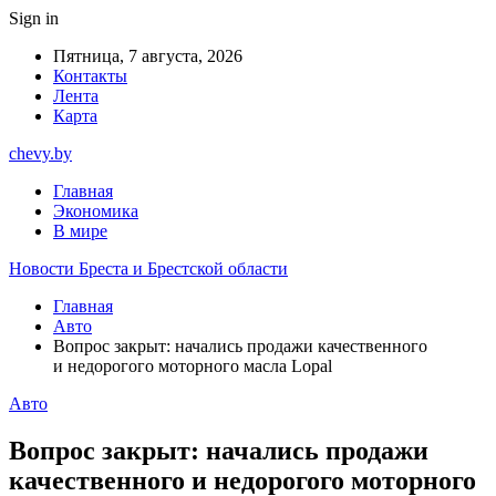
Sign in
Пятница, 7 августа, 2026
Контакты
Лента
Карта
chevy.by
Главная
Экономика
В мире
Новости Бреста и Брестской области
Главная
Авто
Вопрос закрыт: начались продажи качественного
и недорогого моторного масла Lopal
Авто
Вопрос закрыт: начались продажи
качественного и недорогого моторного