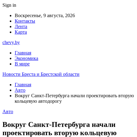
Sign in
Воскресенье, 9 августа, 2026
Контакты
Лента
Карта
chevy.by
Главная
Экономика
В мире
Новости Бреста и Брестской области
Главная
Авто
Вокруг Санкт-Петербурга начали проектировать вторую
кольцевую автодорогу
Авто
Вокруг Санкт-Петербурга начали
проектировать вторую кольцевую