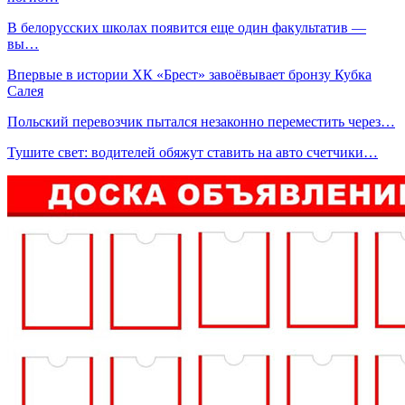
В белорусских школах появится еще один факультатив —
вы…
Впервые в истории ХК «Брест» завоёвывает бронзу Кубка
Салея
Польский перевозчик пытался незаконно переместить через…
Тушите свет: водителей обяжут ставить на авто счетчики…