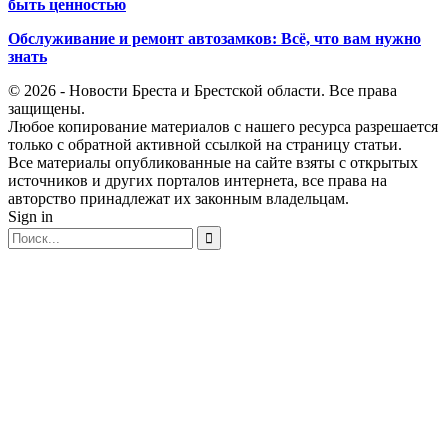
быть ценностью
Обслуживание и ремонт автозамков: Всё, что вам нужно
знать
© 2026 - Новости Бреста и Брестской области. Все права
защищены.
Любое копирование материалов с нашего ресурса разрешается
только с обратной активной ссылкой на страницу статьи.
Все материалы опубликованные на сайте взяты с открытых
источников и других порталов интернета, все права на
авторство принадлежат их законным владельцам.
Sign in