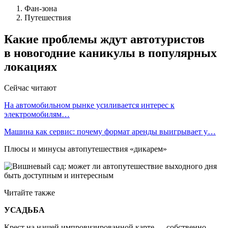
Фан-зона
Путешествия
Какие проблемы ждут автотуристов
в новогодние каникулы в популярных
локациях
Сейчас читают
На автомобильном рынке усиливается интерес к
электромобилям…
Машина как сервис: почему формат аренды выигрывает у…
Плюсы и минусы автопутешествия «дикарем»
Читайте также
УСАДЬБА
Крест на нашей импровизированной карте — собственно,