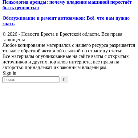
Психология аренды: почему владение машиной перестаёт
быть ценностью
Обслуживание и ремонт автозамков: Всё, что вам нужно
знать
© 2026 - Новости Бреста и Брестской области. Все права
защищены.
Любое копирование материалов с нашего ресурса разрешается
только с обратной активной ссылкой на страницу статьи.
Все материалы опубликованные на сайте взяты с открытых
источников и других порталов интернета, все права на
авторство принадлежат их законным владельцам.
Sign in