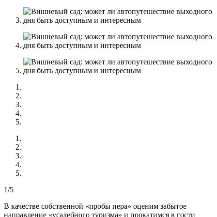
1/5
В качестве собственной «пробы пера» оценим забытое
направление «усадебного туризма» и прокатимся в гости