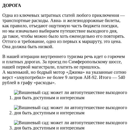
ДОРОГА
Одна из ключевых затратных статей любого приключения —
транспортные расходы. Авиа- и железнодорожные билеты,
как правило, отъедают ощутимую часть бюджета поездки,
но мы изначально выбираем путешествие выходного дня,
да такое, чтобы можно было хоть еженедельно его повторять.
Оттого и требование, одно из первых к маршруту, это цена.
Она должна быть низкой.
В нашей итерации внутреннего туризма речь идет о горючем
и платных дорогах. За проезд по Симферопольскому шоссе,
нашей первой магистрали, платить не пришлось.
А маленький, но бодрый мотор «Джима» на указанные сотню
верст «злоупотребил» не более 9 литров АИ-92. Итого — 540
рублей в графу «расходы».