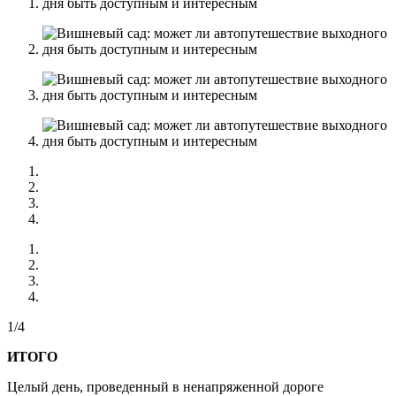
1/4
ИТОГО
Целый день, проведенный в ненапряженной дороге