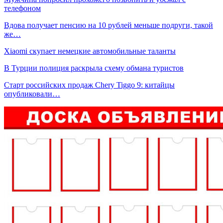
телефоном
Вдова получает пенсию на 10 рублей меньше подруги, такой
же…
Xiaomi скупает немецкие автомобильные таланты
В Турции полиция раскрыла схему обмана туристов
Старт российских продаж Chery Tiggo 9: китайцы
опубликовали…