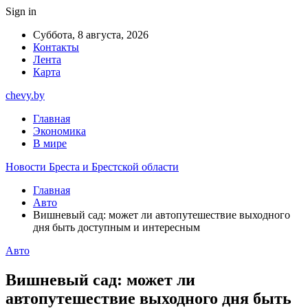
Sign in
Суббота, 8 августа, 2026
Контакты
Лента
Карта
chevy.by
Главная
Экономика
В мире
Новости Бреста и Брестской области
Главная
Авто
Вишневый сад: может ли автопутешествие выходного
дня быть доступным и интересным
Авто
Вишневый сад: может ли
автопутешествие выходного дня быть