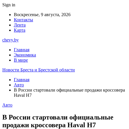
Sign in
Воскресенье, 9 августа, 2026
Контакты
Лента
Карта
chevy.by
Главная
Экономика
В мире
Новости Бреста и Брестской области
Главная
Авто
В России стартовали официальные продажи кроссовера
Haval H7
Авто
В России стартовали официальные
продажи кроссовера Haval H7