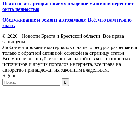
Психология аренды: почему владение машиной перестаёт
быть ценностью
Обслуживание и ремонт автозамков: Всё, что вам нужно
знать
© 2026 - Новости Бреста и Брестской области. Все права
защищены.
Любое копирование материалов с нашего ресурса разрешается
только с обратной активной ссылкой на страницу статьи.
Все материалы опубликованные на сайте взяты с открытых
источников и других порталов интернета, все права на
авторство принадлежат их законным владельцам.
Sign in