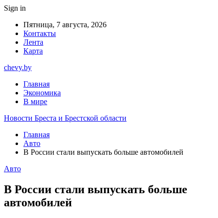
Sign in
Пятница, 7 августа, 2026
Контакты
Лента
Карта
chevy.by
Главная
Экономика
В мире
Новости Бреста и Брестской области
Главная
Авто
В России стали выпускать больше автомобилей
Авто
В России стали выпускать больше
автомобилей