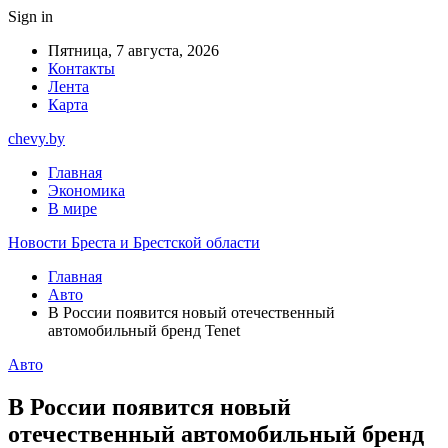
Sign in
Пятница, 7 августа, 2026
Контакты
Лента
Карта
chevy.by
Главная
Экономика
В мире
Новости Бреста и Брестской области
Главная
Авто
В России появится новый отечественный
автомобильный бренд Tenet
Авто
В России появится новый
отечественный автомобильный бренд