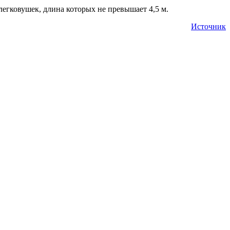
егковушек, длина которых не превышает 4,5 м.
Источник