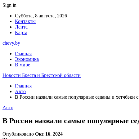
Sign in
Суббота, 8 августа, 2026
Контакты
Лента
Карта
chevy.by
Главная
Экономика
В мире
Новости Бреста и Брестской области
Главная
Авто
В России назвали самые популярные седаны и хетчбэки с
Авто
В России назвали самые популярные се
Опубликовано
Окт 16, 2024