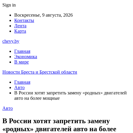
Sign in
Воскресенье, 9 августа, 2026
Контакты
Лента
Карта
chevy.by
Главная
Экономика
В мире
Новости Бреста и Брестской области
Главная
Авто
В России хотят запретить замену «родных» двигателей
авто на более мощные
Авто
В России хотят запретить замену
«родных» двигателей авто на более