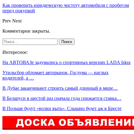
Как проверить юридическую чистоту автомобиля с пробегом
перед покупкой
Prev
Next
Комментарии закрыты.
Интересное:
На АВТОВАЗе задумались о спортивных версиях LADA Iskra
Утильсбор обломает авторынок, Госдума — наглых
водителей, а …
В Дубае заканчивают строить самый длинный в мире…
В Беларуси в шестой раз сначала года снижается ставка…
В Польше будут «волки выть». Слышно будет аж в Бресте