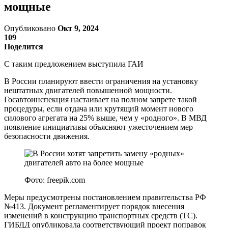
мощные
Опубликовано
Окт 9, 2024
109
Поделится
С таким предложением выступила ГАИ
В России планируют ввести ограничения на установку
нештатных двигателей повышенной мощности.
Госавтоинспекция настаивает на полном запрете такой
процедуры, если отдача или крутящий момент нового
силового агрегата на 25% выше, чем у «родного». В МВД
появление инициативы объясняют ужесточением мер
безопасности движения.
Фото: freepik.com
Меры предусмотрены постановлением правительства РФ
№413. Документ регламентирует порядок внесения
изменений в конструкцию транспортных средств (ТС).
ГИБДД опубликовала соответствующий проект поправок