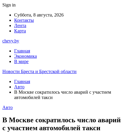
Sign in
Суббота, 8 августа, 2026
Контакты
Лента
Карта
chevy.by
Главная
Экономика
В мире
Новости Бреста и Брестской области
Главная
Авто
В Москве сократилось число аварий с участием
автомобилей такси
Авто
В Москве сократилось число аварий
с участием автомобилей такси