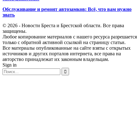
Обслуживание и ремонт автозамков: Всё, что вам нужно
знать
© 2026 - Новости Бреста и Брестской области. Все права
защищены.
Любое копирование материалов с нашего ресурса разрешается
только с обратной активной ссылкой на страницу статьи.
Все материалы опубликованные на сайте взяты с открытых
источников и других порталов интернета, все права на
авторство принадлежат их законным владельцам.
Sign in