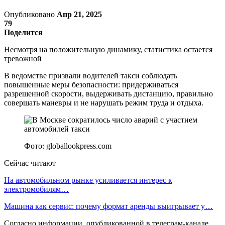
Опубликовано
Апр 21, 2025
79
Поделится
Несмотря на положительную динамику, статистика остается
тревожной
В ведомстве призвали водителей такси соблюдать
повышенные меры безопасности: придерживаться
разрешенной скорости, выдерживать дистанцию, правильно
совершать маневры и не нарушать режим труда и отдыха.
Фото: globallookpress.com
Сейчас читают
На автомобильном рынке усиливается интерес к
электромобилям…
Машина как сервис: почему формат аренды выигрывает у…
Согласно информации, опубликованной в телеграм-канале