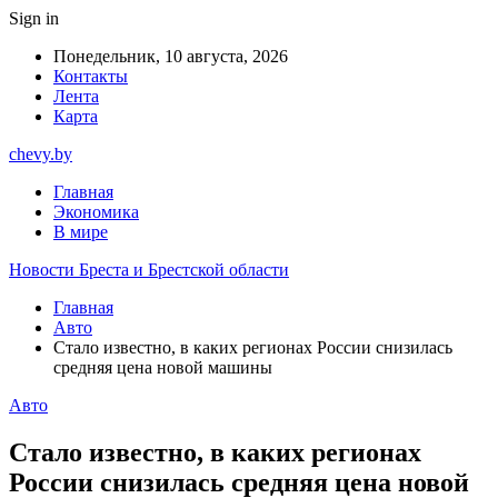
Sign in
Понедельник, 10 августа, 2026
Контакты
Лента
Карта
chevy.by
Главная
Экономика
В мире
Новости Бреста и Брестской области
Главная
Авто
Стало известно, в каких регионах России снизилась
средняя цена новой машины
Авто
Стало известно, в каких регионах
России снизилась средняя цена новой