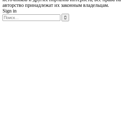
авторство принадлежат их законным владельцам.
Sign in