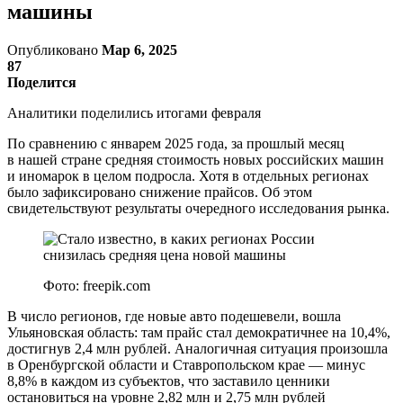
машины
Опубликовано
Мар 6, 2025
87
Поделится
Аналитики поделились итогами февраля
По сравнению с январем 2025 года, за прошлый месяц
в нашей стране средняя стоимость новых российских машин
и иномарок в целом подросла. Хотя в отдельных регионах
было зафиксировано снижение прайсов. Об этом
свидетельствуют результаты очередного исследования рынка.
Фото: freepik.com
В число регионов, где новые авто подешевели, вошла
Ульяновская область: там прайс стал демократичнее на 10,4%,
достигнув 2,4 млн рублей. Аналогичная ситуация произошла
в Оренбургской области и Ставропольском крае — минус
8,8% в каждом из субъектов, что заставило ценники
остановиться на уровне 2,82 млн и 2,75 млн рублей