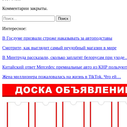
Комментарии закрыты.
Интересное:
В Госдуме призвали строже наказывать за автоподставы
Смотрите, как выглядит самый неудобный магазин в мире
В Минтруда рассказали, сколько заплатят белорусам при уходе
Китайский ответ Mercedes: премиальные авто из КНР пользую
Жена миллионера пожаловалась на жизнь в TikTok. Что ей…