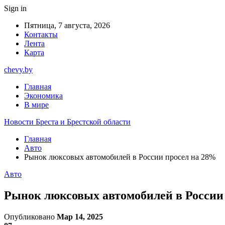
Sign in
Пятница, 7 августа, 2026
Контакты
Лента
Карта
chevy.by
Главная
Экономика
В мире
Новости Бреста и Брестской области
Главная
Авто
Рынок люксовых автомобилей в России просел на 28%
Авто
Рынок люксовых автомобилей в России
Опубликовано
Мар 14, 2025