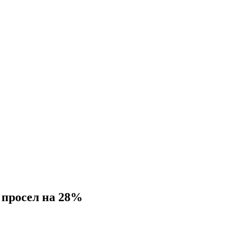
 просел на 28%