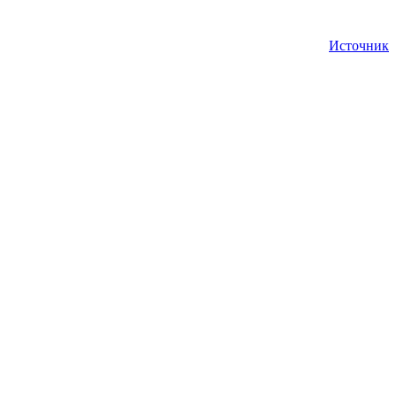
Источник