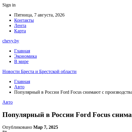
Sign in
Пятница, 7 августа, 2026
Контакты
Лента
Карта
chevy.by
Главная
Экономика
В мире
Новости Бреста и Брестской области
Главная
Авто
Популярный в России Ford Focus снимают с производств
Авто
Популярный в России Ford Focus снима
Опубликовано
Мар 7, 2025