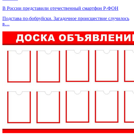
В России представили отечественный смартфон Р-ФОН
Подстава по-бобруйски. Загадочное происшествие случилось
в…