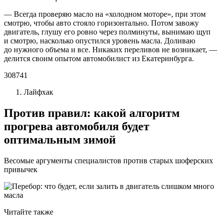
— Всегда проверяю масло на «холодном моторе», при этом
смотрю, чтобы авто стояло горизонтально. Потом завожу
двигатель, глушу его ровно через полминуты, вынимаю щуп
и смотрю, насколько опустился уровень масла. Доливаю
до нужного объема и все. Никаких переливов не возникает, —
делится своим опытом автомобилист из Екатеринбурга.
308741
Лайфхак
Против правил: какой алгоритм
прогрева автомобиля будет
оптимальным зимой
Весомые аргументы специалистов против старых шоферских
привычек
Читайте также