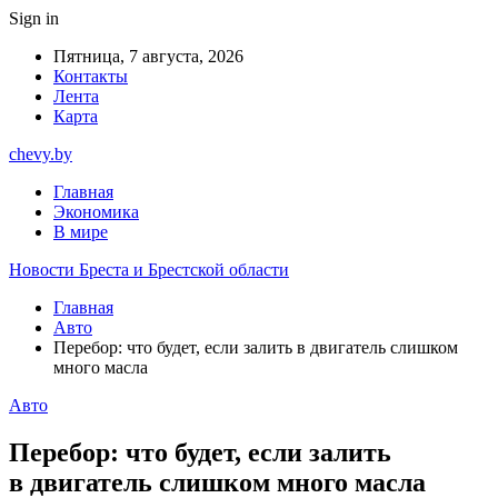
Sign in
Пятница, 7 августа, 2026
Контакты
Лента
Карта
chevy.by
Главная
Экономика
В мире
Новости Бреста и Брестской области
Главная
Авто
Перебор: что будет, если залить в двигатель слишком
много масла
Авто
Перебор: что будет, если залить
в двигатель слишком много масла