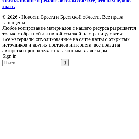
Обслуживание и ремонт автозамков: Всё, что вам нужно
знать
© 2026 - Новости Бреста и Брестской области. Все права
защищены.
Любое копирование материалов с нашего ресурса разрешается
только с обратной активной ссылкой на страницу статьи.
Все материалы опубликованные на сайте взяты с открытых
источников и других порталов интернета, все права на
авторство принадлежат их законным владельцам.
Sign in