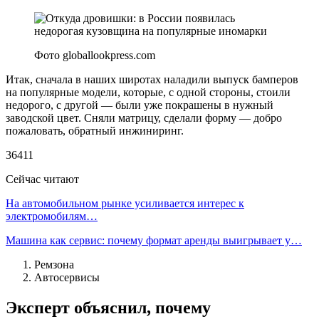
Фото globallookpress.com
Итак, сначала в наших широтах наладили выпуск бамперов
на популярные модели, которые, с одной стороны, стоили
недорого, с другой — были уже покрашены в нужный
заводской цвет. Сняли матрицу, сделали форму — добро
пожаловать, обратный инжиниринг.
36411
Сейчас читают
На автомобильном рынке усиливается интерес к
электромобилям…
Машина как сервис: почему формат аренды выигрывает у…
Ремзона
Автосервисы
Эксперт объяснил, почему