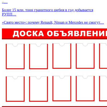
–…
Более 15 млн. тонн гранитного щебня в год добывается
РУПП…
«Свято место»: почему Renault, Nissan и Mercedes не смогут…