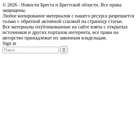
© 2026 - Новости Бреста и Брестской области. Все права
защищены.
Любое копирование материалов с нашего ресурса разрешается
только с обратной активной ссылкой на страницу статьи.
Все материалы опубликованные на сайте взяты с открытых
источников и других порталов интернета, все права на
авторство принадлежат их законным владельцам.
Sign in