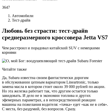
3647
Автомобили
Тест-драйв
Любовь без страсти: тест-драйв
среднеразмерного кроссовера Jetta VS7
Чем расстроил и порадовал китайский SUV с немецкими
корнями
Читайте также
Да, Subaru известна своим фантастически дорогим
в обслуживании цепным вариатором Lineartronic, только
замена масла в котором стоит около 39 000 рублей по акции.
Но эта железка работает так, что другим остается только
завидовать. И дело не в экономии топлива и других
эфемерных параметрах, а в непосредственной реакции
машины на пожелания водителя: «тачка» едет «как не в себя».
С места, без раздумий, без вопросов. Сразу.