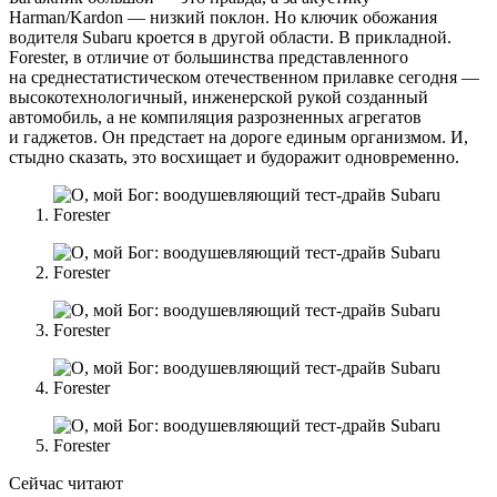
Harman/Kardon — низкий поклон. Но ключик обожания
водителя Subaru кроется в другой области. В прикладной.
Forester, в отличие от большинства представленного
на среднестатистическом отечественном прилавке сегодня —
высокотехнологичный, инженерской рукой созданный
автомобиль, а не компиляция разрозненных агрегатов
и гаджетов. Он предстает на дороге единым организмом. И,
стыдно сказать, это восхищает и будоражит одновременно.
Сейчас читают