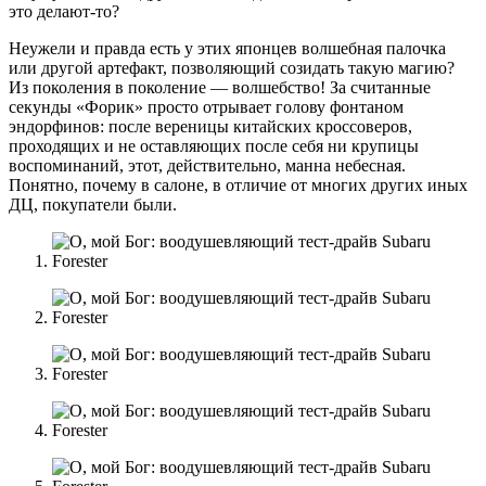
это делают-то?
Неужели и правда есть у этих японцев волшебная палочка
или другой артефакт, позволяющий созидать такую магию?
Из поколения в поколение — волшебство! За считанные
секунды «Форик» просто отрывает голову фонтаном
эндорфинов: после вереницы китайских кроссоверов,
проходящих и не оставляющих после себя ни крупицы
воспоминаний, этот, действительно, манна небесная.
Понятно, почему в салоне, в отличие от многих других иных
ДЦ, покупатели были.