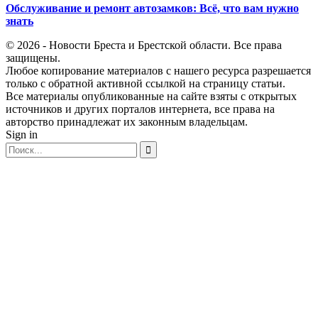
Обслуживание и ремонт автозамков: Всё, что вам нужно
знать
© 2026 - Новости Бреста и Брестской области. Все права
защищены.
Любое копирование материалов с нашего ресурса разрешается
только с обратной активной ссылкой на страницу статьи.
Все материалы опубликованные на сайте взяты с открытых
источников и других порталов интернета, все права на
авторство принадлежат их законным владельцам.
Sign in