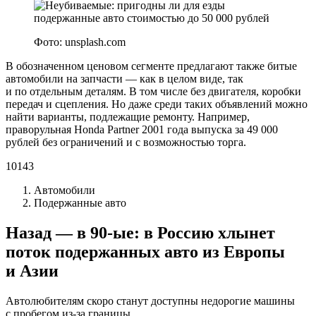
Фото: unsplash.com
В обозначенном ценовом сегменте предлагают также битые
автомобили на запчасти — как в целом виде, так
и по отдельным деталям. В том числе без двигателя, коробки
передач и сцепления. Но даже среди таких объявлений можно
найти варианты, подлежащие ремонту. Например,
праворульная Honda Partner 2001 года выпуска за 49 000
рублей без ограничений и с возможностью торга.
10143
Автомобили
Подержанные авто
Назад — в 90-ые: в Россию хлынет
поток подержанных авто из Европы
и Азии
Автолюбителям скоро станут доступны недорогие машины
с пробегом из-за границы