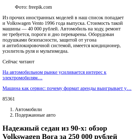
Фото: freepik.com
Из прочих иностранных моделей в наш список попадает
и Volkswagen Vento 1996 года выпуска. Стоимость такой
машины — 40 000 рублей. Автомобиль на ходу, ремонт
не требуется, пороги и дно переварены. Оборудован
подушками безопасности, защитой от угона
и антиблокировочной системой, имеется кондиционер,
усилитель руля и мультимедиа.
Сейчас читают
На автомобильном рынке усиливается интерес к
электромобилям…
Машина как сервис: почему формат аренды выигрывает у…
85361
Автомобили
Подержанные авто
Надежный седан из 90-х: обзор
Volkswagen Bora за 250 000 рублей