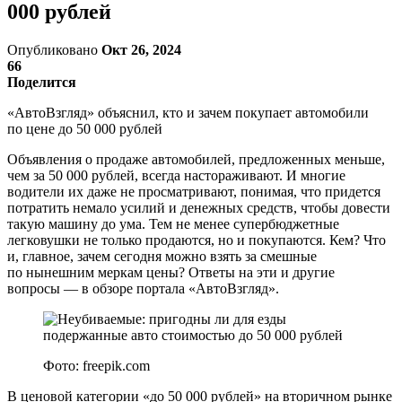
000 рублей
Опубликовано
Окт 26, 2024
66
Поделится
«АвтоВзгляд» объяснил, кто и зачем покупает автомобили
по цене до 50 000 рублей
Объявления о продаже автомобилей, предложенных меньше,
чем за 50 000 рублей, всегда настораживают. И многие
водители их даже не просматривают, понимая, что придется
потратить немало усилий и денежных средств, чтобы довести
такую машину до ума. Тем не менее супербюджетные
легковушки не только продаются, но и покупаются. Кем? Что
и, главное, зачем сегодня можно взять за смешные
по нынешним меркам цены? Ответы на эти и другие
вопросы — в обзоре портала «АвтоВзгляд».
Фото: freepik.com
В ценовой категории «до 50 000 рублей» на вторичном рынке