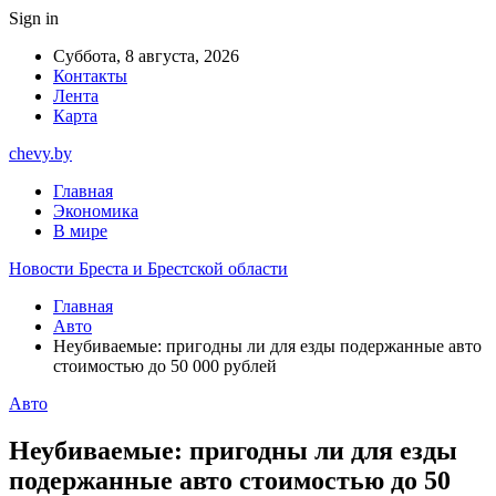
Sign in
Суббота, 8 августа, 2026
Контакты
Лента
Карта
chevy.by
Главная
Экономика
В мире
Новости Бреста и Брестской области
Главная
Авто
Неубиваемые: пригодны ли для езды подержанные авто
стоимостью до 50 000 рублей
Авто
Неубиваемые: пригодны ли для езды
подержанные авто стоимостью до 50