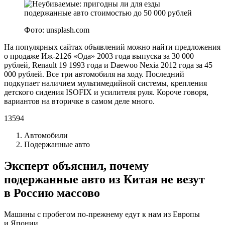
Фото: unsplash.com
На популярных сайтах объявлений можно найти предложения
о продаже Иж-2126 «Ода» 2003 года выпуска за 30 000
рублей, Renault 19 1993 года и Daewoo Nexia 2012 года за 45
000 рублей. Все три автомобиля на ходу. Последний
подкупает наличием мультимедийной системы, крепления
детского сидения ISOFIX и усилителя руля. Короче говоря,
вариантов на вторичке в самом деле много.
13594
Автомобили
Подержанные авто
Эксперт объяснил, почему
подержанные авто из Китая не везут
в Россию массово
Машины с пробегом по-прежнему едут к нам из Европы
и Японии