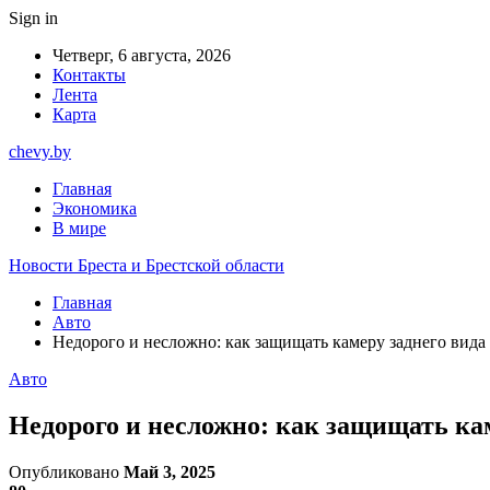
Sign in
Четверг, 6 августа, 2026
Контакты
Лента
Карта
chevy.by
Главная
Экономика
В мире
Новости Бреста и Брестской области
Главная
Авто
Недорого и несложно: как защищать камеру заднего вида 
Авто
Недорого и несложно: как защищать кам
Опубликовано
Май 3, 2025