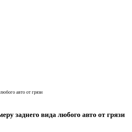
любого авто от грязи
еру заднего вида любого авто от грязи