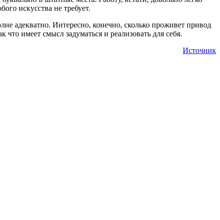
бого искусства не требует.
олне адекватно. Интересно, конечно, сколько проживет привод
 что имеет смысл задуматься и реализовать для себя.
Источник