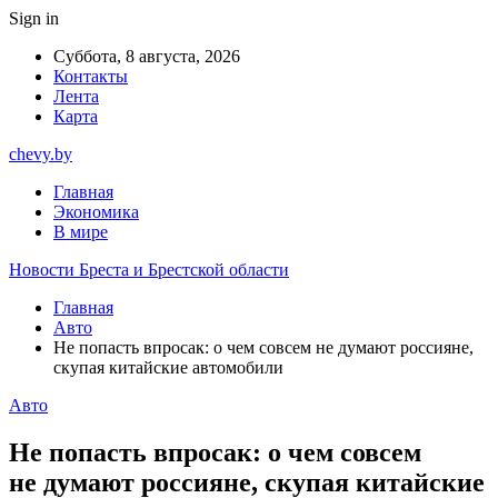
Sign in
Суббота, 8 августа, 2026
Контакты
Лента
Карта
chevy.by
Главная
Экономика
В мире
Новости Бреста и Брестской области
Главная
Авто
Не попасть впросак: о чем совсем не думают россияне,
скупая китайские автомобили
Авто
Не попасть впросак: о чем совсем
не думают россияне, скупая китайские