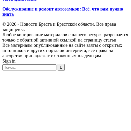
Обслуживание и ремонт автозамков: Всё, что вам нужно
знать
© 2026 - Новости Бреста и Брестской области. Все права
защищены.
Любое копирование материалов с нашего ресурса разрешается
только с обратной активной ссылкой на страницу статьи.
Все материалы опубликованные на сайте взяты с открытых
источников и других порталов интернета, все права на
авторство принадлежат их законным владельцам.
Sign in