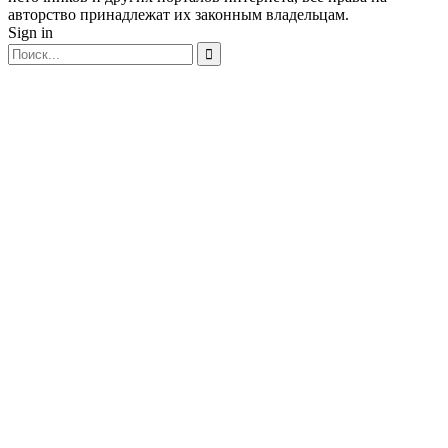
авторство принадлежат их законным владельцам.
Sign in