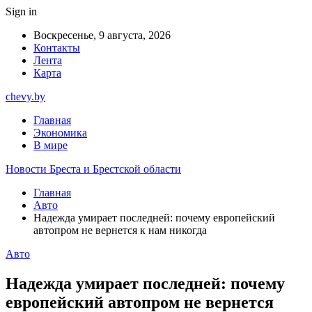
Sign in
Воскресенье, 9 августа, 2026
Контакты
Лента
Карта
chevy.by
Главная
Экономика
В мире
Новости Бреста и Брестской области
Главная
Авто
Надежда умирает последней: почему европейский
автопром не вернется к нам никогда
Авто
Надежда умирает последней: почему
европейский автопром не вернется