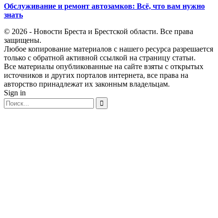
Обслуживание и ремонт автозамков: Всё, что вам нужно
знать
© 2026 - Новости Бреста и Брестской области. Все права
защищены.
Любое копирование материалов с нашего ресурса разрешается
только с обратной активной ссылкой на страницу статьи.
Все материалы опубликованные на сайте взяты с открытых
источников и других порталов интернета, все права на
авторство принадлежат их законным владельцам.
Sign in