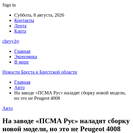
Sign in
Суббота, 8 августа, 2026
Контакты
Лента
Карта
chevy.by
Главная
Экономика
В мире
Новости Бреста и Брестской области
Главная
Авто
На заводе «ПСМА Рус» наладят сборку новой модели,
но это не Peugeot 4008
Авто
На заводе «ПСМА Рус» наладят сборку
новой модели, но это не Peugeot 4008