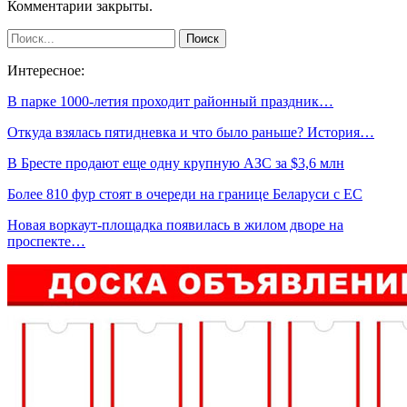
Комментарии закрыты.
Интересное:
В парке 1000-летия проходит районный праздник…
Откуда взялась пятидневка и что было раньше? История…
В Бресте продают еще одну крупную АЗС за $3,6 млн
Более 810 фур стоят в очереди на границе Беларуси с ЕС
Новая воркаут-площадка появилась в жилом дворе на
проспекте…