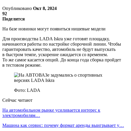
Опубликовано
Окт 8, 2024
92
Поделится
На базе новинки могут появиться нишевые модели
Для производства LADA Iskra уже готовят площадку,
начинаются работы по настройке сборочной линии. Чтобы
гарантировать качество, автомобиль не будут выпускать
в быстром темпе, ускорение ожидается со временем.
То же самое касается опций. До конца года сборка пройдет
в тестовом режиме.
Фото: LADA
Сейчас читают
На автомобильном рынке усиливается интерес к
электромобилям…
Машина как сервис: почему формат аренды выигрывает у…