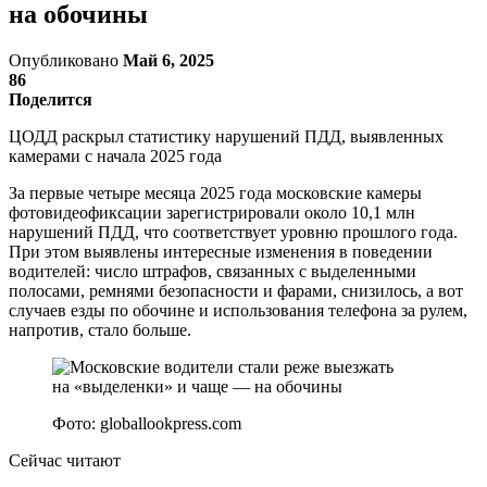
на обочины
Опубликовано
Май 6, 2025
86
Поделится
ЦОДД раскрыл статистику нарушений ПДД, выявленных
камерами с начала 2025 года
За первые четыре месяца 2025 года московские камеры
фотовидеофиксации зарегистрировали около 10,1 млн
нарушений ПДД, что соответствует уровню прошлого года.
При этом выявлены интересные изменения в поведении
водителей: число штрафов, связанных с выделенными
полосами, ремнями безопасности и фарами, снизилось, а вот
случаев езды по обочине и использования телефона за рулем,
напротив, стало больше.
Фото: globallookpress.com
Сейчас читают