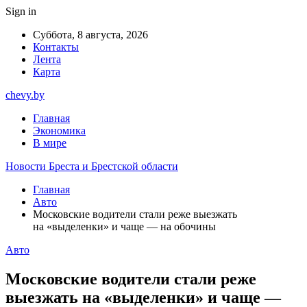
Sign in
Суббота, 8 августа, 2026
Контакты
Лента
Карта
chevy.by
Главная
Экономика
В мире
Новости Бреста и Брестской области
Главная
Авто
Московские водители стали реже выезжать
на «выделенки» и чаще — на обочины
Авто
Московские водители стали реже
выезжать на «выделенки» и чаще —