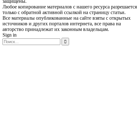
защищены.
Любое копирование материалов с нашего ресурса разрешается
только с обратной активной ссылкой на страницу статьи.
Все материалы опубликованные на сайте взяты с открытых
источников и других порталов интернета, все права на
авторство принадлежат их законным владельцам.
Sign in