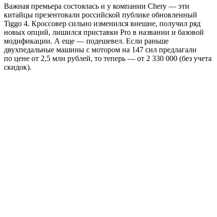
Важная премьера состоялась и у компании Chery — эти
китайцы презентовали российской публике обновленный
Tiggo 4. Кроссовер сильно изменился внешне, получил ряд
новых опций, лишился приставки Pro в названии и базовой
модификации. А еще — подешевел. Если раньше
двухпедальные машины с мотором на 147 сил предлагали
по цене от 2,5 млн рублей, то теперь — от 2 330 000 (без учета
скидок).