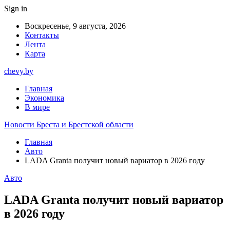
Sign in
Воскресенье, 9 августа, 2026
Контакты
Лента
Карта
chevy.by
Главная
Экономика
В мире
Новости Бреста и Брестской области
Главная
Авто
LADA Granta получит новый вариатор в 2026 году
Авто
LADA Granta получит новый вариатор
в 2026 году