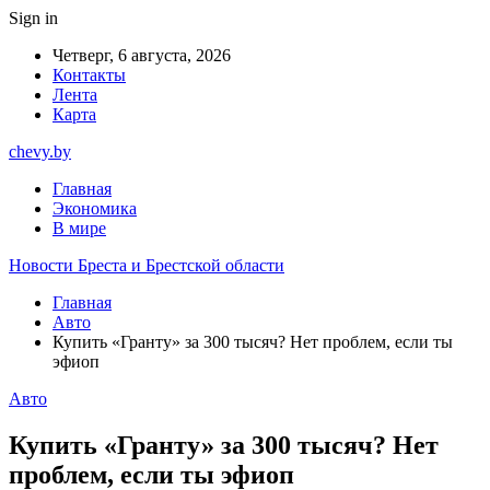
Sign in
Четверг, 6 августа, 2026
Контакты
Лента
Карта
chevy.by
Главная
Экономика
В мире
Новости Бреста и Брестской области
Главная
Авто
Купить «Гранту» за 300 тысяч? Нет проблем, если ты
эфиоп
Авто
Купить «Гранту» за 300 тысяч? Нет
проблем, если ты эфиоп