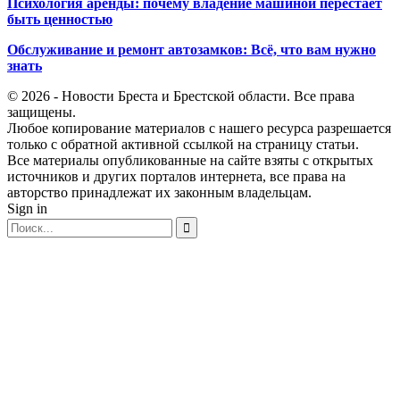
Психология аренды: почему владение машиной перестаёт
быть ценностью
Обслуживание и ремонт автозамков: Всё, что вам нужно
знать
© 2026 - Новости Бреста и Брестской области. Все права
защищены.
Любое копирование материалов с нашего ресурса разрешается
только с обратной активной ссылкой на страницу статьи.
Все материалы опубликованные на сайте взяты с открытых
источников и других порталов интернета, все права на
авторство принадлежат их законным владельцам.
Sign in