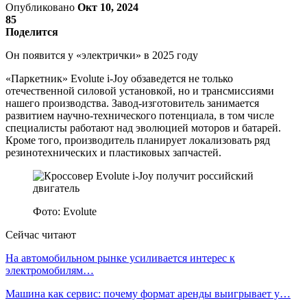
Опубликовано
Окт 10, 2024
85
Поделится
Он появится у «электрички» в 2025 году
«Паркетник» Evolute i-Joy обзаведется не только
отечественной силовой установкой, но и трансмиссиями
нашего производства. Завод-изготовитель занимается
развитием научно-технического потенциала, в том числе
специалисты работают над эволюцией моторов и батарей.
Кроме того, производитель планирует локализовать ряд
резинотехнических и пластиковых запчастей.
Фото: Evolute
Сейчас читают
На автомобильном рынке усиливается интерес к
электромобилям…
Машина как сервис: почему формат аренды выигрывает у…