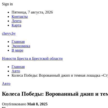
Sign in
Пятница, 7 августа, 2026
Контакты
Лента
Карта
chevy.by
Главная
Экономика
В мире
Новости Бреста и Брестской области
Главная
Авто
Колеса Победы: Ворованный джип и темная лошадка «Ст
Авто
Колеса Победы: Ворованный джип и те
Опубликовано
Май 8, 2025