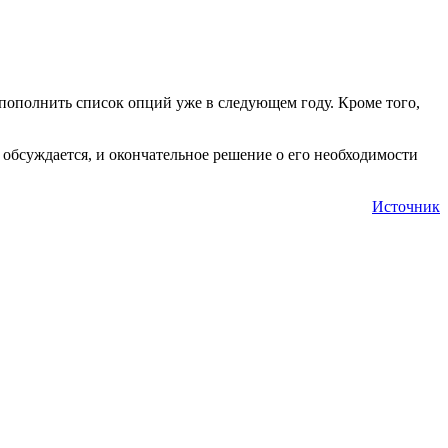
 пополнить список опций уже в следующем году. Кроме того,
о обсуждается, и окончательное решение о его необходимости
Источник