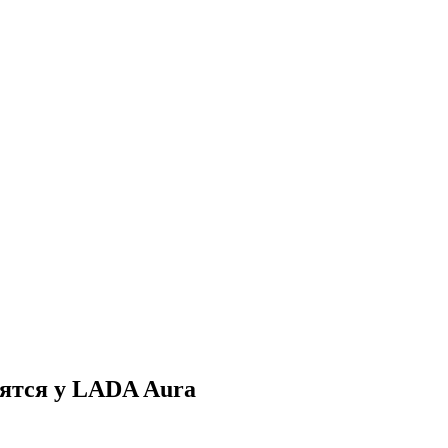
вятся у LADA Aura