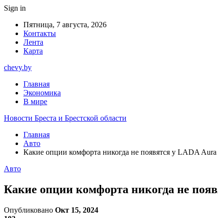
Sign in
Пятница, 7 августа, 2026
Контакты
Лента
Карта
chevy.by
Главная
Экономика
В мире
Новости Бреста и Брестской области
Главная
Авто
Какие опции комфорта никогда не появятся у LADA Aura
Авто
Какие опции комфорта никогда не поя
Опубликовано
Окт 15, 2024