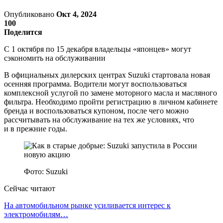
Опубликовано
Окт 4, 2024
100
Поделится
С 1 октября по 15 декабря владельцы «японцев» могут
сэкономить на обслуживании
В официальных дилерских центрах Suzuki стартовала новая
осенняя программа. Водители могут воспользоваться
комплексной услугой по замене моторного масла и масляного
фильтра. Необходимо пройти регистрацию в личном кабинете
бренда и воспользоваться купоном, после чего можно
рассчитывать на обслуживание на тех же условиях, что
и в прежние годы.
Фото: Suzuki
Сейчас читают
На автомобильном рынке усиливается интерес к
электромобилям…