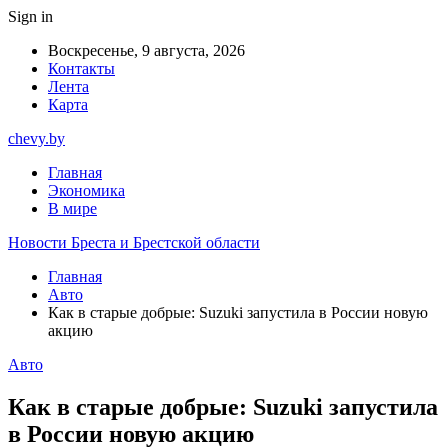
Sign in
Воскресенье, 9 августа, 2026
Контакты
Лента
Карта
chevy.by
Главная
Экономика
В мире
Новости Бреста и Брестской области
Главная
Авто
Как в старые добрые: Suzuki запустила в России новую
акцию
Авто
Как в старые добрые: Suzuki запустила
в России новую акцию