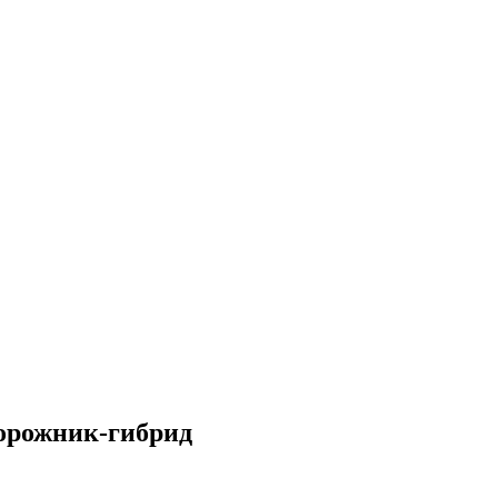
дорожник-гибрид