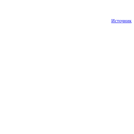
Источник