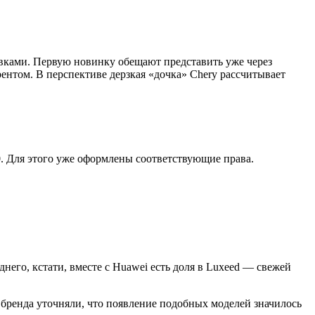
вками. Первую новинку обещают представить уже через
ентом. В перспективе дерзкая «дочка» Chery рассчитывает
. Для этого уже оформлены соответствующие права.
него, кстати, вместе с Huawei есть доля в Luxeed — свежей
 бренда уточняли, что появление подобных моделей значилось