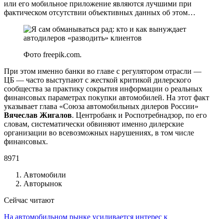
или его мобильное приложение являются лучшими при
фактическом отсутствии объективных данных об этом…
Фото freepik.com.
При этом именно банки во главе с регулятором отрасли —
ЦБ — часто выступают с жесткой критикой дилерского
сообщества за практику сокрытия информации о реальных
финансовых параметрах покупки автомобилей. На этот факт
указывает глава «Союза автомобильных дилеров России»
Вячеслав Жигалов
. Центробанк и Роспотребнадзор, по его
словам, систематически обвиняют именно дилерские
организации во всевозможных нарушениях, в том числе
финансовых.
8971
Автомобили
Авторынок
Сейчас читают
На автомобильном рынке усиливается интерес к