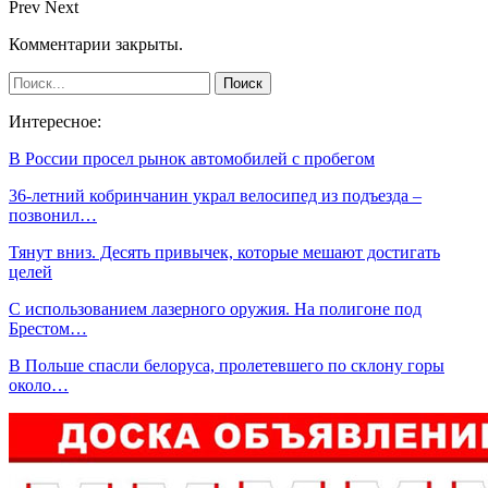
Prev
Next
Комментарии закрыты.
Интересное:
В России просел рынок автомобилей с пробегом
36-летний кобринчанин украл велосипед из подъезда –
позвонил…
Тянут вниз. Десять привычек, которые мешают достигать
целей
С использованием лазерного оружия. На полигоне под
Брестом…
В Польше спасли белоруса, пролетевшего по склону горы
около…