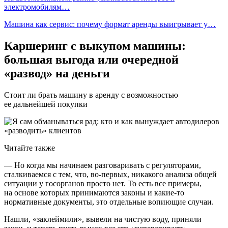
электромобилям…
Машина как сервис: почему формат аренды выигрывает у…
Каршеринг с выкупом машины:
большая выгода или очередной
«развод» на деньги
Стоит ли брать машину в аренду с возможностью
ее дальнейшей покупки
Читайте также
— Но когда мы начинаем разговаривать с регуляторами,
сталкиваемся с тем, что, во-первых, никакого анализа общей
ситуации у госорганов просто нет. То есть все примеры,
на основе которых принимаются законы и какие-то
нормативные документы, это отдельные вопиющие случаи.
Нашли, «заклеймили», вывели на чистую воду, приняли