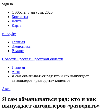
Sign in
Суббота, 8 августа, 2026
Контакты
Лента
Карта
chevy.by
Главная
Экономика
В мире
Новости Бреста и Брестской области
Главная
Авто
Я сам обманываться рад: кто и как вынуждает
автодилеров «разводить» клиентов
Авто
Я сам обманываться рад: кто и как
вынуждает автодилеров «разводить»