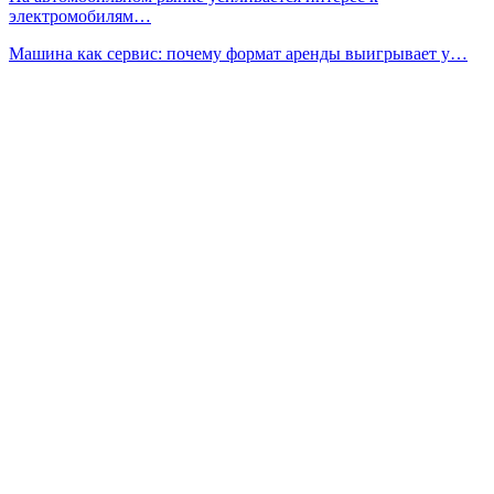
электромобилям…
Машина как сервис: почему формат аренды выигрывает у…