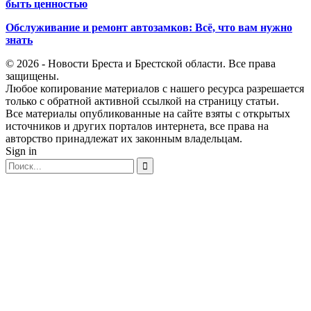
быть ценностью
Обслуживание и ремонт автозамков: Всё, что вам нужно
знать
© 2026 - Новости Бреста и Брестской области. Все права
защищены.
Любое копирование материалов с нашего ресурса разрешается
только с обратной активной ссылкой на страницу статьи.
Все материалы опубликованные на сайте взяты с открытых
источников и других порталов интернета, все права на
авторство принадлежат их законным владельцам.
Sign in