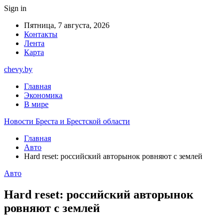
Sign in
Пятница, 7 августа, 2026
Контакты
Лента
Карта
chevy.by
Главная
Экономика
В мире
Новости Бреста и Брестской области
Главная
Авто
Hard reset: российский авторынок ровняют с землей
Авто
Hard reset: российский авторынок
ровняют с землей