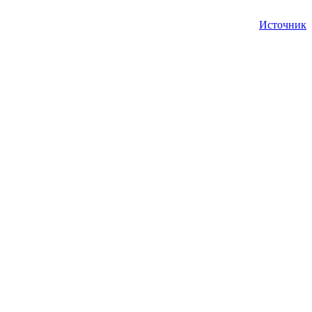
Источник