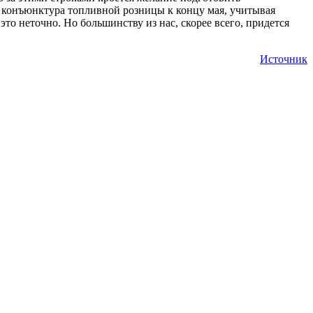
 конъюнктура топливной розницы к концу мая, учитывая
то неточно. Но большинству из нас, скорее всего, придется
Источник