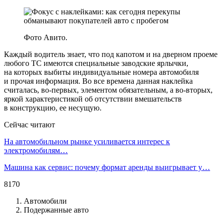
Фото Авито.
Каждый водитель знает, что под капотом и на дверном проеме
любого ТС имеются специальные заводские ярлычки,
на которых выбиты индивидуальные номера автомобиля
и прочая информация. Во все времена данная наклейка
считалась, во-первых, элементом обязательным, а во-вторых,
яркой характеристикой об отсутствии вмешательств
в конструкцию, ее несущую.
Сейчас читают
На автомобильном рынке усиливается интерес к
электромобилям…
Машина как сервис: почему формат аренды выигрывает у…
8170
Автомобили
Подержанные авто