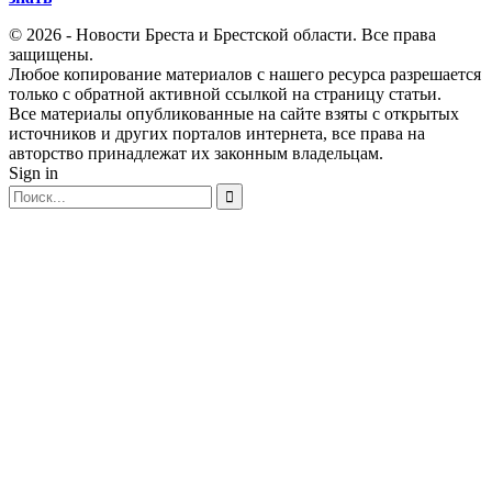
© 2026 - Новости Бреста и Брестской области. Все права
защищены.
Любое копирование материалов с нашего ресурса разрешается
только с обратной активной ссылкой на страницу статьи.
Все материалы опубликованные на сайте взяты с открытых
источников и других порталов интернета, все права на
авторство принадлежат их законным владельцам.
Sign in