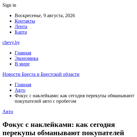
Sign in
Воскресенье, 9 августа, 2026
Контакты
Лента
Карта
chevy.by
Главная
Экономика
В мире
Новости Бреста и Брестской области
Главная
Авто
Фокус с наклейками: как сегодня перекупы обманывают
покупателей авто с пробегом
Авто
Фокус с наклейками: как сегодня
перекупы обманывают покупателей