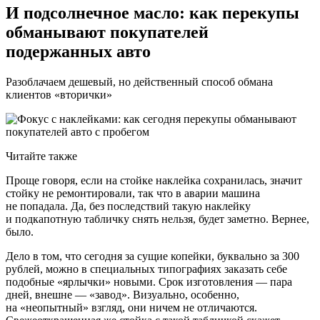
И подсолнечное масло: как перекупы
обманывают покупателей
подержанных авто
Разоблачаем дешевый, но действенный способ обмана
клиентов «вторички»
Читайте также
Проще говоря, если на стойке наклейка сохранилась, значит
стойку не ремонтировали, так что в аварии машина
не попадала. Да, без последствий такую наклейку
и подкапотную табличку снять нельзя, будет заметно. Вернее,
было.
Дело в том, что сегодня за сущие копейки, буквально за 300
рублей, можно в специальных типографиях заказать себе
подобные «ярлычки» новыми. Срок изготовления — пара
дней, внешне — «завод». Визуально, особенно,
на «неопытный» взгляд, они ничем не отличаются.