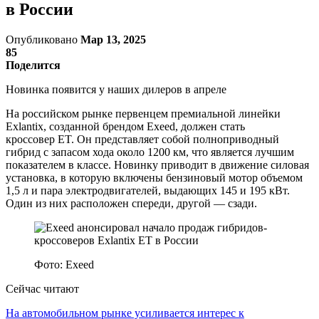
в России
Опубликовано
Мар 13, 2025
85
Поделится
Новинка появится у наших дилеров в апреле
На российском рынке первенцем премиальной линейки
Exlantix, созданной брендом Exeed, должен стать
кроссовер ET. Он представляет собой полноприводный
гибрид с запасом хода около 1200 км, что является лучшим
показателем в классе. Новинку приводит в движение силовая
установка, в которую включены бензиновый мотор объемом
1,5 л и пара электродвигателей, выдающих 145 и 195 кВт.
Один из них расположен спереди, другой — сзади.
Фото: Exeed
Сейчас читают
На автомобильном рынке усиливается интерес к