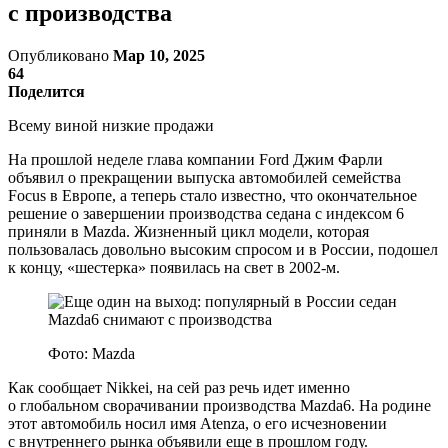
с производства
Опубликовано
Мар 10, 2025
64
Поделится
Всему виной низкие продажи
На прошлой неделе глава компании Ford Джим Фарли
объявил о прекращении выпуска автомобилей семейства
Focus в Европе, а теперь стало известно, что окончательное
решение о завершении производства седана с индексом 6
приняли в Mazda. Жизненный цикл модели, которая
пользовалась довольно высоким спросом и в России, подошел
к концу, «шестерка» появилась на свет в 2002-м.
Фото: Mazda
Как сообщает Nikkei, на сей раз речь идет именно
о глобальном сворачивании производства Mazda6. На родине
этот автомобиль носил имя Atenza, о его исчезновении
с внутреннего рынка объявили еще в прошлом году.