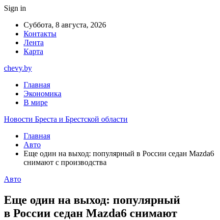
Sign in
Суббота, 8 августа, 2026
Контакты
Лента
Карта
chevy.by
Главная
Экономика
В мире
Новости Бреста и Брестской области
Главная
Авто
Еще один на выход: популярный в России седан Mazda6
снимают с производства
Авто
Еще один на выход: популярный
в России седан Mazda6 снимают