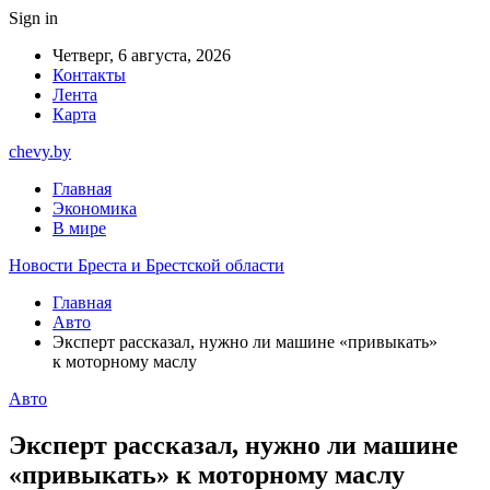
Sign in
Четверг, 6 августа, 2026
Контакты
Лента
Карта
chevy.by
Главная
Экономика
В мире
Новости Бреста и Брестской области
Главная
Авто
Эксперт рассказал, нужно ли машине «привыкать»
к моторному маслу
Авто
Эксперт рассказал, нужно ли машине
«привыкать» к моторному маслу