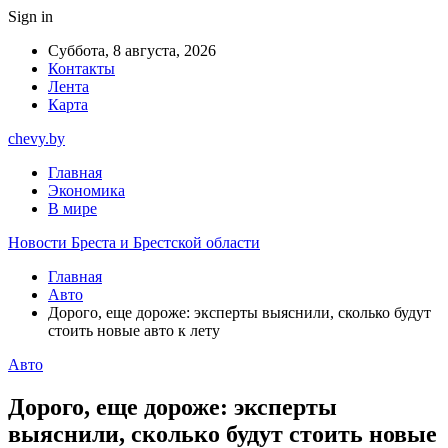
Sign in
Суббота, 8 августа, 2026
Контакты
Лента
Карта
chevy.by
Главная
Экономика
В мире
Новости Бреста и Брестской области
Главная
Авто
Дорого, еще дороже: эксперты выяснили, сколько будут
стоить новые авто к лету
Авто
Дорого, еще дороже: эксперты
выяснили, сколько будут стоить новые