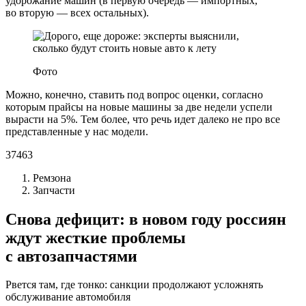
удорожание машин (в первую очередь — импортных,
во вторую — всех остальных).
Фото
Можно, конечно, ставить под вопрос оценки, согласно
которым прайсы на новые машины за две недели успели
вырасти на 5%. Тем более, что речь идет далеко не про все
представленные у нас модели.
37463
Ремзона
Запчасти
Снова дефицит: в новом году россиян
ждут жесткие проблемы
с автозапчастями
Рвется там, где тонко: санкции продолжают усложнять
обслуживание автомобиля