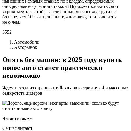
нынешних немалых ставках по вкладам, определяемых
опосредованно учетной ставкой ЦБ) может вложить свои
«кровные» так, чтобы за считанные месяцы «накрутить»
больше, чем 10% от цены на нужное авто, то и говорить
не о чем.
3552
Автомобили
Авторынок
Опять без машин: в 2025 году купить
новое авто станет практически
невозможно
Ждем исхода из страны китайских автостроителей и массовых
банкротств дилеров
Читайте также
Сейчас читают