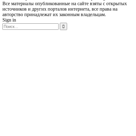
Все материалы опубликованные на сайте взяты с открытых
источников и других порталов интернета, все права на
авторство принадлежат их законным владельцам.
Sign in