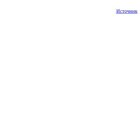
Источник