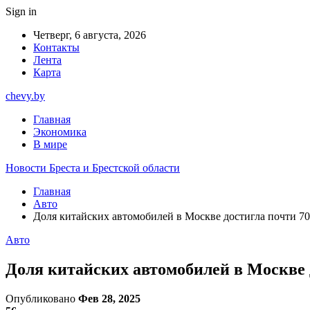
Sign in
Четверг, 6 августа, 2026
Контакты
Лента
Карта
chevy.by
Главная
Экономика
В мире
Новости Бреста и Брестской области
Главная
Авто
Доля китайских автомобилей в Москве достигла почти 7
Авто
Доля китайских автомобилей в Москве 
Опубликовано
Фев 28, 2025