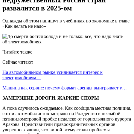
развалится в 2025-ом
Однажды об этом напишут в учебниках по экономике в главе
«Как делать не надо»
Читайте также
Сейчас читают
На автомобильном рынке усиливается интерес к
электромобилям…
Машина как сервис: почему формат аренды выигрывает у…
ЗАМЕРЗШИЕ ДОРОГИ, ЖАРКИЕ СПОРЫ
А пока случилось ожидаемое. Как сообщила местная полиция,
сотни автомобилистов застряли на Рождество в неслабой
пятикилометровой пробке недалеко от горнолыжного курорта
Арахова. Представители правоохранительных органов
уверенно заявили, что виной всему стали проблемы