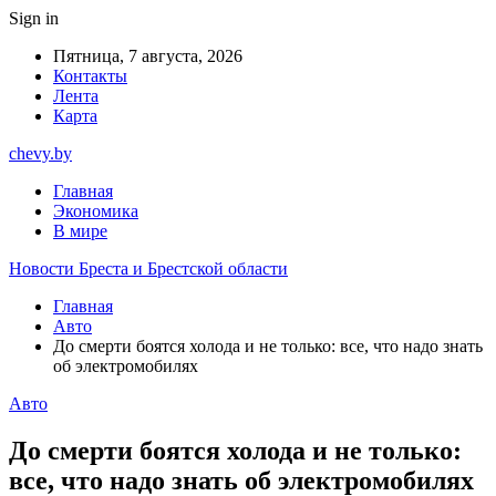
Sign in
Пятница, 7 августа, 2026
Контакты
Лента
Карта
chevy.by
Главная
Экономика
В мире
Новости Бреста и Брестской области
Главная
Авто
До смерти боятся холода и не только: все, что надо знать
об электромобилях
Авто
До смерти боятся холода и не только:
все, что надо знать об электромобилях