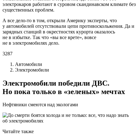
электрокаров работают в суровом скандинавском климате без
существенных проблем.
А все дело-то в том, открыли Америку эксперты, что
у автомобилей отсутствовали цепи противоскольжения. Да и
зарядных станций в окрестностях курорта оказалось
не в избытке. Так что «вы все врете», вовсе
не в электромобилях дело.
3287
Автомобили
Электромобили
Электромобили победили ДВС.
Но пока только в «зеленых» мечтах
Нефтяники смеются над экологами
Читайте также