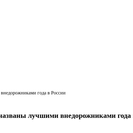
 внедорожниками года в России
 названы лучшими внедорожниками года 