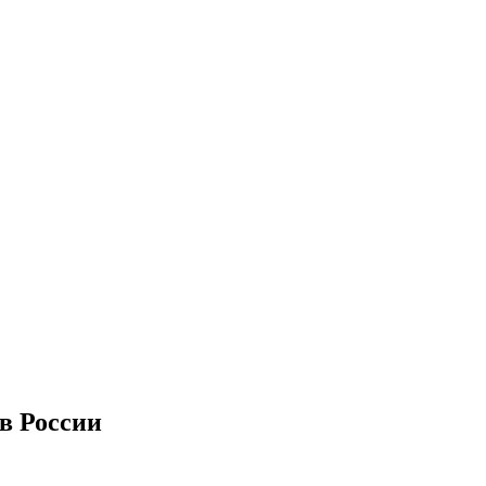
в России