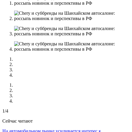
1/4
Сейчас читают
На автомобильном рынке усиливается интерес к