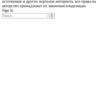
источников и других порталов интернета, все права на
авторство принадлежат их законным владельцам.
Sign in