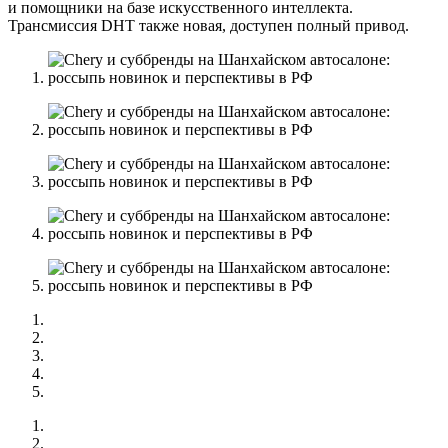
и помощники на базе искусственного интеллекта.
Трансмиссия DHT также новая, доступен полный привод.