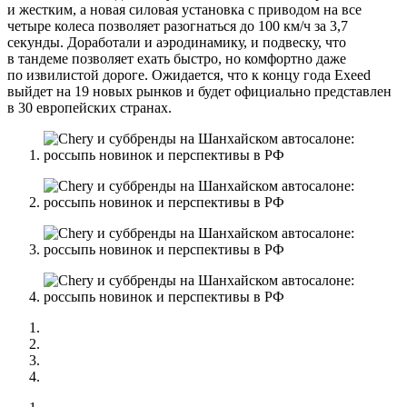
и жестким, а новая силовая установка с приводом на все
четыре колеса позволяет разогнаться до 100 км/ч за 3,7
секунды. Доработали и аэродинамику, и подвеску, что
в тандеме позволяет ехать быстро, но комфортно даже
по извилистой дороге. Ожидается, что к концу года Exeed
выйдет на 19 новых рынков и будет официально представлен
в 30 европейских странах.